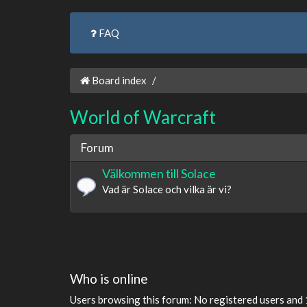
FAQ
Board index
World of Warcraft
Forum
Välkommen till Solace
Vad är Solace och vilka är vi?
Who is online
Users browsing this forum: No registered users and 